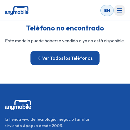
EN
Teléfono no encontrado
Este modelo puede haberse vendido o ya no está disponible.
Ver Todos los Teléfonos
la tienda viva de tecnología. negocio familiar
sirviendo Apopka desde 2003.